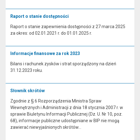
Raport o stanie dostępności
Raport o stanie zapewnienia dostępności z 27 marca 2025
za okres: od 02.01.2021 r. do 01.01.2025 r.
Informacje finansowe za rok 2023
Bilans i rachunek zysków i strat sporządzony na dzień
31.12.2023 roku.
Słownik skrótów
Zgodnie z § 6 Rozporządzenia Ministra Spraw
Wewnętrznych i Administracji z dnia 18 stycznia 2007 r. w
sprawie Biuletynu Informacji Publicznej (Dz. U. Nr 10, poz.
68), informacje publiczne udostępniane w BIP nie mogą
zawierać niewyjaśnionych skrótów…