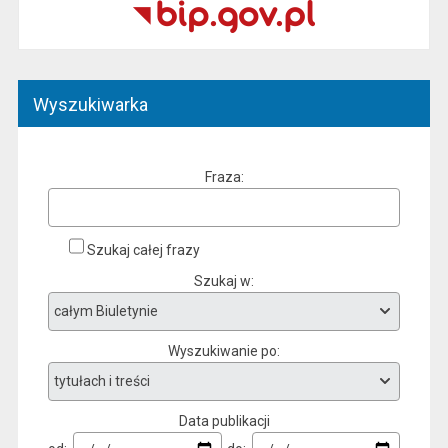
Wyszukiwarka
Fraza
Szukaj całej frazy
Szukaj w
Wyszukiwanie po
Data publikacji