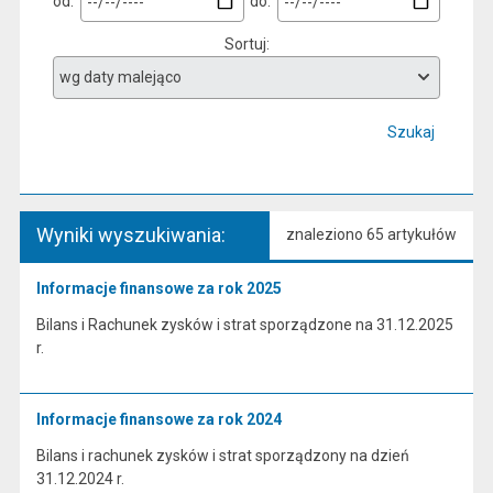
od:
do:
Sortuj
Szukaj
Wyniki wyszukiwania:
znaleziono 65 artykułów
Informacje finansowe za rok 2025
Bilans i Rachunek zysków i strat sporządzone na 31.12.2025
r.
Informacje finansowe za rok 2024
Bilans i rachunek zysków i strat sporządzony na dzień
31.12.2024 r.